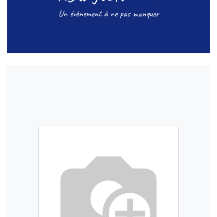
Un évènement à ne pas manquer