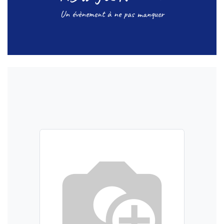
Un évènement à ne pas manquer