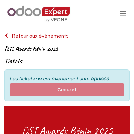
Retour aux événements
DSI Awards Bénin 2025
Tickets
Les tickets de cet événement sont
épuisés
Complet
DSI Awards Bénin 2025