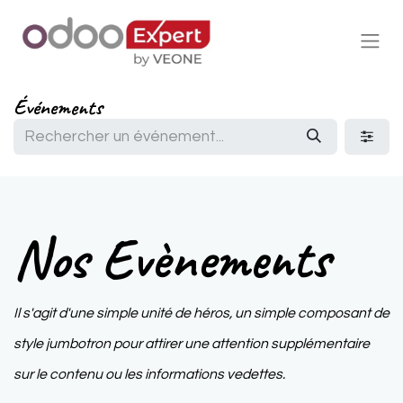
Événements
Nos Evènements
Il s'agit d'une simple unité de héros, un simple composant de
style jumbotron pour attirer une attention supplémentaire
sur le contenu ou les informations vedettes.