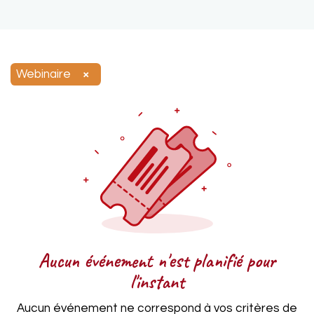
Webinaire
×
Aucun événement n'est planifié pour
l'instant
Aucun événement ne correspond à vos critères de