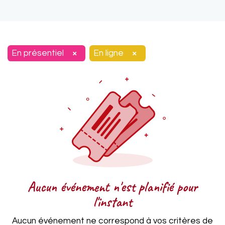
En présentiel
En ligne
×
×
Aucun événement n'est planifié pour
l'instant
Aucun événement ne correspond à vos critères de