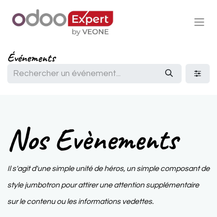
Événements
Nos Evènements
Il s'agit d'une simple unité de héros, un simple composant de
style jumbotron pour attirer une attention supplémentaire
sur le contenu ou les informations vedettes.