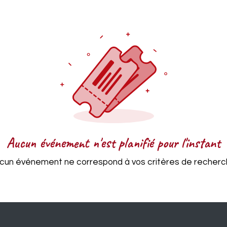
Aucun événement n'est planifié pour l'instant
cun événement ne correspond à vos critères de recherc