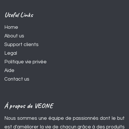
Useful Links
Home
About us
Support clients
Legal
Politique vie privée
Aide
Contact us
À propos de VEONE
Nous sommes une équipe de passionnés dont le but
est d'améliorer la vie de chacun grâce à des produits