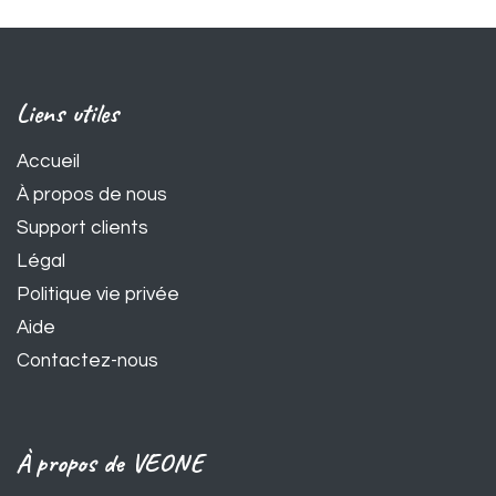
Liens utiles
Accueil
À propos de nous
Support clients
Légal
Politique vie privée
Aide
Contactez-nous
À propos de VEONE