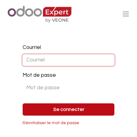
Courriel
Mot de passe
Se connecter
Réinitialiser le mot de passe