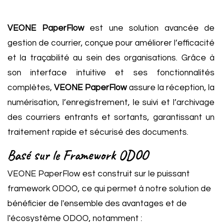
VEONE PaperFlow
est une solution avancée de
gestion de courrier, conçue pour améliorer l’efficacité
et la traçabilité au sein des organisations. Grâce à
son interface intuitive et ses fonctionnalités
complètes,
VEONE PaperFlow
assure la réception, la
numérisation, l’enregistrement, le suivi et l’archivage
des courriers entrants et sortants, garantissant un
traitement rapide et sécurisé des documents.
Basé sur le Framework ODOO
VEONE PaperFlow est construit sur le puissant
framework ODOO, ce qui permet à notre solution de
bénéficier de l'ensemble des avantages et de
l'écosystème ODOO, notamment :