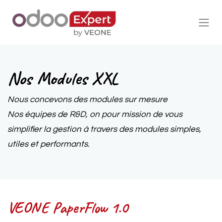
Nos Modules XXL
Nous concevons des modules sur mesure
Nos équipes de R&D, on pour mission de vous
simplifier la gestion à travers des modules simples,
utiles et performants.
VEONE PaperFlow 1.0