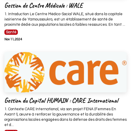
Gestion de Centre Médicale : WALE
1. Introduction Le Centre Médico-Social WALE, situé dans la capitale
ivoirienne de Yamoussoukro, est un établissement de santé de
proximité dédié aux populations locales à faibles ressources. En tant ...
Santé
Nov 11, 2024
Gestion du Capital HUMAIN : CARE International
1. Contexte CARE International, via son projet FENA (Femmes En
Avant !), œuvre à renforcer la gouvernance et la durabilité des
organisations locales engagées dans la défense des droits des femmes
et d...