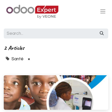
2 Articles
Santé
×