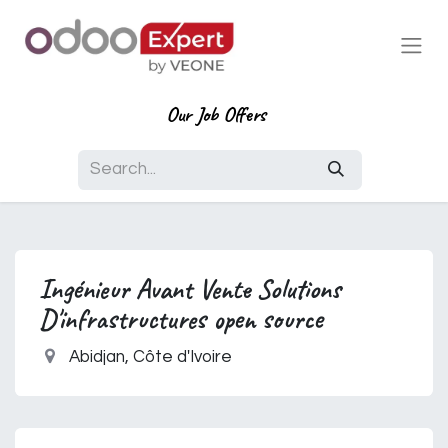
Our Job Offers
Ingénieur Avant Vente Solutions
D'infrastructures open source
Abidjan
,
Côte d'Ivoire