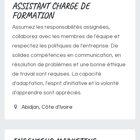
ASSISTANT CHARGE DE
FORMATION
Assumez les responsabilités assignées,
collaborez avec les membres de l'équipe et
respectez les politiques de l'entreprise. De
solides compétences en communication, en
résolution de problèmes et une bonne éthique
de travail sont requises. La capacité
d'adaptation, l'esprit d'initiative et la volonté
d'apprendre sont appréciés.
Abidjan
,
Côte d'Ivoire