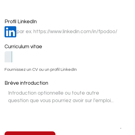
Profil LinkedIn
Curriculum vitae
Fournissez un CV ou un profil LinkedIn
Brève introduction