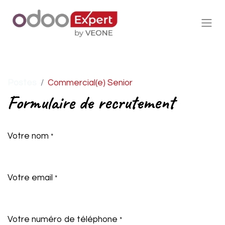
Postes
Commercial(e) Senior
Formulaire de recrutement
Votre nom
*
Votre email
*
Votre numéro de téléphone
*