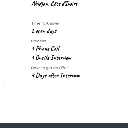
Abidjan
,
Côte d'Ivoire
Time to Answer
2 open days
Process
1 Phone Call
1 Onsite Interview
Days to get an Offer
4 Days after Interview