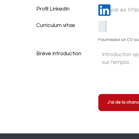
Profil LinkedIn
Curriculum vitae
Fournissez un CV ou 
Brève introduction
J'ai de la chan