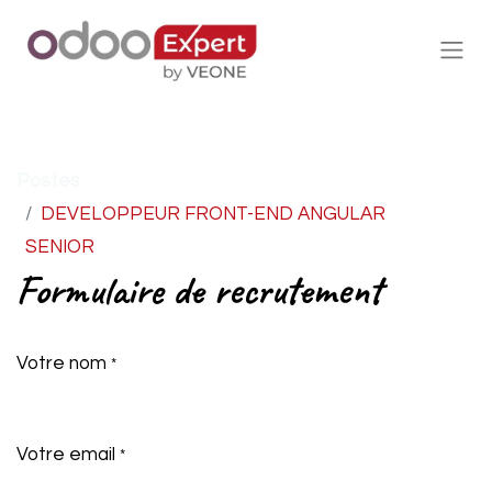
Postes
DEVELOPPEUR FRONT-END ANGULAR
SENIOR
Formulaire de recrutement
Votre nom
*
Votre email
*