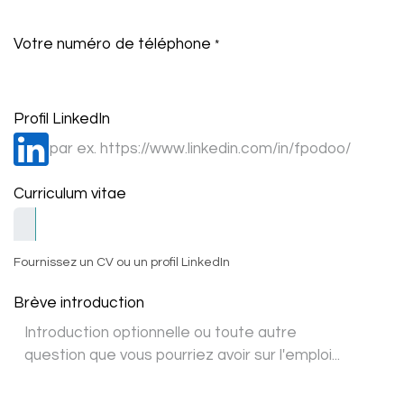
Votre numéro de téléphone
*
Profil LinkedIn
Curriculum vitae
Fournissez un CV ou un profil LinkedIn
Brève introduction