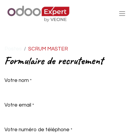
Postes
SCRUM MASTER
Formulaire de recrutement
Votre nom
*
Votre email
*
Votre numéro de téléphone
*