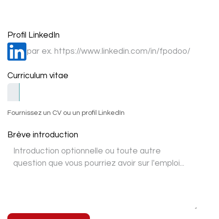
Profil LinkedIn
Curriculum vitae
Fournissez un CV ou un profil LinkedIn
Brève introduction