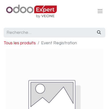
Tous les produits
Event Registration