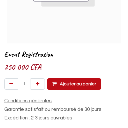
Event Registration
250 000
CFA
Ajouter au panier
Conditions générales
Garantie satisfait ou remboursé de 30 jours
Expédition : 2-3 jours ouvrables