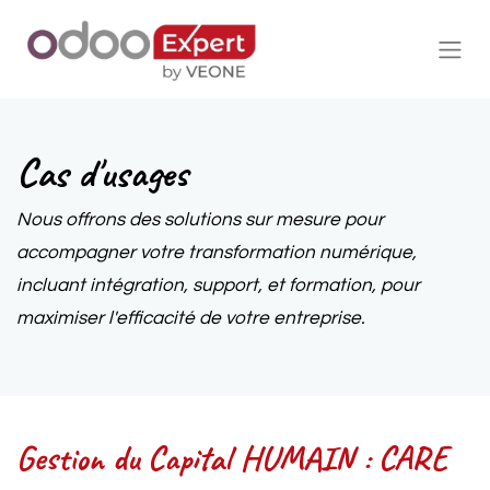
Cas d'usages
Nous offrons des solutions sur mesure pour
accompagner votre transformation numérique,
incluant intégration, support, et formation, pour
maximiser l'efficacité de votre entreprise.
Gestion du Capital HUMAIN : CARE