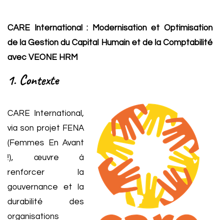
CARE International : Modernisation et Optimisation
de la Gestion du Capital Humain et de la Comptabilité
avec VEONE HRM
1. Contexte
CARE International,
via son projet FENA
(Femmes En Avant
!), œuvre à
renforcer la
gouvernance et la
durabilité des
organisations